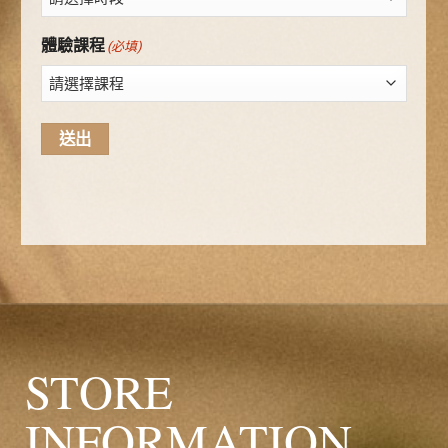
體驗課程
(必填)
STORE
INFORMATION