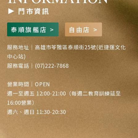
門市資訊
泰順旗艦店 >
自由店 >
服務地址｜高雄市苓雅區泰順街25號(近捷運文化
中心站)
服務電話｜(07)222-7868
營業時間｜OPEN
週一至週五 12:00-21:00（每週二教育訓練延至
16:00營業）
週六、週日 11:30-20:30