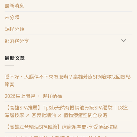
最新消息
未分類
課程分類
部落客分享
最新文章
睡不好、大腦停不下來怎麼辦？高雄芳療SPA陪妳找回放鬆
節奏
2026馬上開運 ‧ 迎祥納福
【高雄SPA推薦】Tp&b天然有機精油芳療SPA體驗｜18道
深層按摩 × 客製化精油 × 植物療癒空間全攻略
【高雄左營精油SPA推薦】療癒系空間-享受頂級按摩