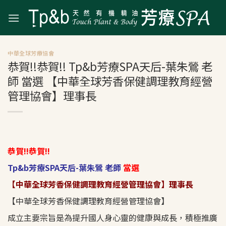
Skip
to
content
中華全球芳療協會
恭賀!!恭賀!! Tp&b芳療SPA天后-葉朱鶯 老
師 當選 【中華全球芳香保健調理教育經營
管理協會】理事長
恭賀!!恭賀!!
Tp&b芳療SPA天后-葉朱鶯 老師
當選
【中華全球芳香保健調理教育經營管理協會】理事長
【中華全球芳香保健調理教育經營管理協會】
成立主要宗旨是為提升國人身心靈的健康與成長，積極推廣