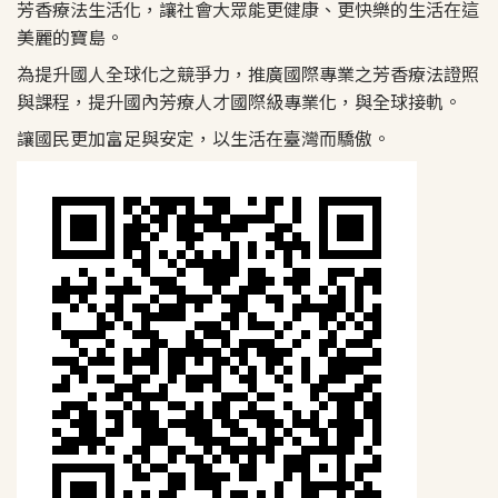
芳香療法生活化，讓社會大眾能更健康、更快樂的生活在這
美麗的寶島。
為提升國人全球化之競爭力，推廣國際專業之芳香療法證照
與課程，提升國內芳療人才國際級專業化，與全球接軌。
讓國民更加富足與安定，以生活在臺灣而驕傲。