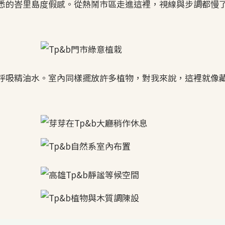
悉的峇里島度假感。從熱鬧市區走進這裡，視線與步調都慢
呼吸精油水。室內同樣擺放許多植物，對我來說，這裡就像