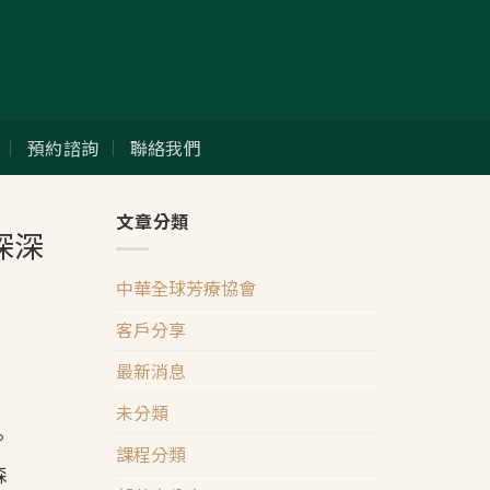
預約諮詢
聯絡我們
文章分類
深深
中華全球芳療協會
客戶分享
最新消息
未分類
。
課程分類
森