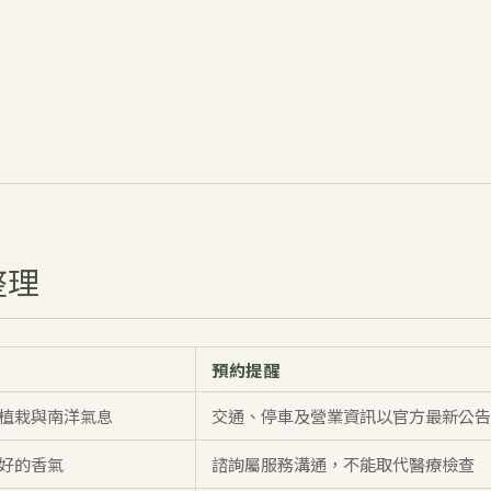
整理
預約提醒
植栽與南洋氣息
交通、停車及營業資訊以官方最新公告
好的香氣
諮詢屬服務溝通，不能取代醫療檢查