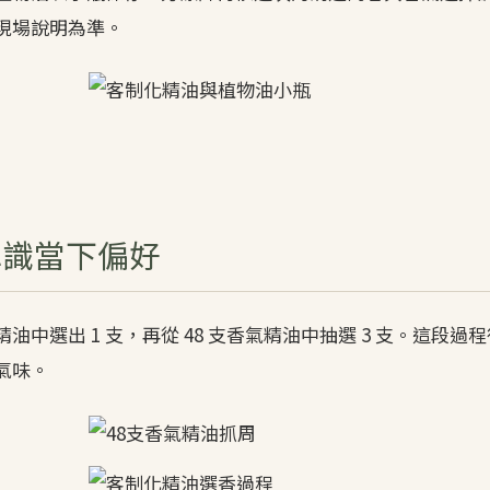
現場說明為準。
認識當下偏好
油中選出 1 支，再從 48 支香氣精油中抽選 3 支。這段過
氣味。