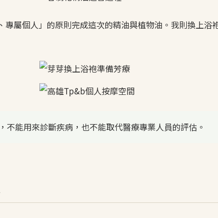
、專屬個人」的原則完成這次的精油與植物油。我則換上浴
，不能用來診斷疾病，也不能取代醫療專業人員的評估。
程