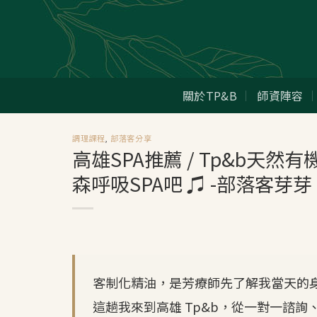
Skip
to
content
關於TP&B
師資陣容
調理課程
,
部落客分享
高雄SPA推薦 / Tp&b天
森呼吸SPA吧 ♫ -部落客芽芽
客制化精油，是芳療師先了解我當天的
這趟我來到高雄 Tp&b，從一對一諮