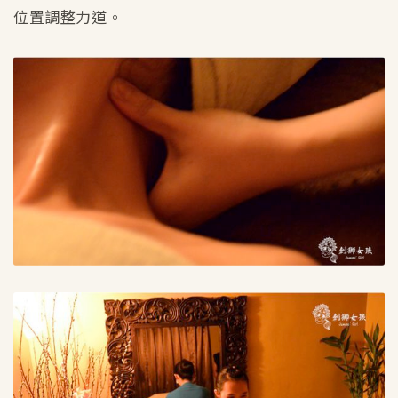
位置調整力道。