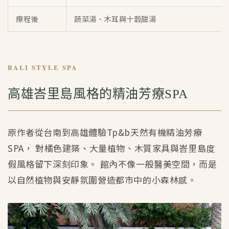
療程後
蔬菜湯、木耳與十穀甜湯
BALI STYLE SPA
高雄峇里島風格的精油芳療SPA
原作者從台南到高雄體驗Tp&b天然有機精油芳療
SPA， 對橘色建築、大量植物、木質家具與峇里島度
假風格留下深刻印象。 館內不像一般醫美空間，而是
以自然植物與安靜氛圍營造都市中的小森林感。