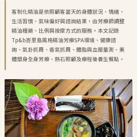
客制化精油是依照顧客當天的身體狀況、情緒、
生活習慣、氣味偏好與諮詢結果，由芳療師調整
精油種類、比例與按摩方式的服務。本文記錄
Tp&b峇里島風格精油芳療SPA環境、健康諮
詢、氣卦抓周、香氣抓周、體脂與血壓量測、美
體塑身全身芳療、熱石照顧及療程後養生餐點。