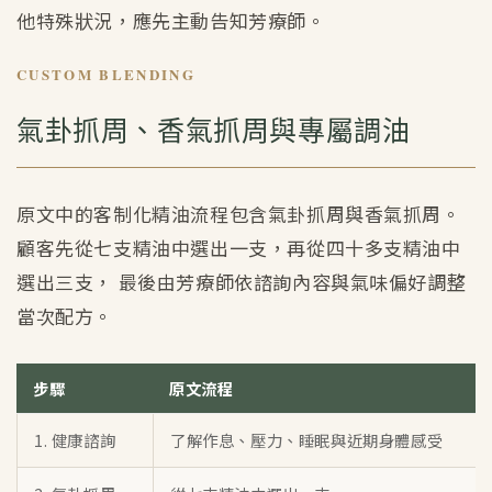
他特殊狀況，應先主動告知芳療師。
CUSTOM BLENDING
氣卦抓周、香氣抓周與專屬調油
原文中的客制化精油流程包含氣卦抓周與香氣抓周。
顧客先從七支精油中選出一支，再從四十多支精油中
選出三支， 最後由芳療師依諮詢內容與氣味偏好調整
當次配方。
步驟
原文流程
1. 健康諮詢
了解作息、壓力、睡眠與近期身體感受