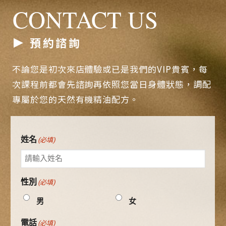
CONTACT US
預約諮詢
不論您是初次來店體驗或已是我們的VIP貴賓，每
次課程前都會先諮詢再依照您當日身體狀態，調配
專屬於您的天然有機精油配方。
姓名
(必填)
性別
(必填)
男
女
電話
(必填)