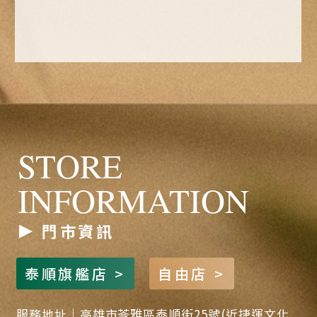
STORE
INFORMATION
門市資訊
泰順旗艦店 >
自由店 >
服務地址｜高雄市苓雅區泰順街25號(近捷運文化