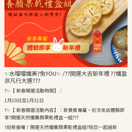
✨水噹噹孅美?兔YOU✨ /??開運大吉新年禮 ??孅盈
非凡行大運???
?✨【 新春開運活動時間】：
1月10日至1月31日
?✨【 新春開運活動內容】：新貴賓專屬，初次來店體驗即
享?開運天然孅養顏果乾禮盒一組???
?迎新春囉！開運天然孅養顏果乾禮盒組?陪您一起過新