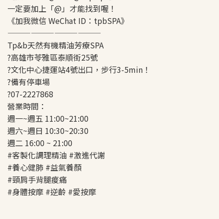
一定要加上「@」才能找到喔！
《加我微信 WeChat ID：tpbSPA》
————————————
Tp&b天然有機精油芳療SPA
?高雄市苓雅區泰順街25號
?文化中心捷運站4號出口，步行3-5min！
?️備有停車場
?07-2227868
營業時間：
週一~週五 11:00~21:00
週六~週日 10:30~20:30
週二 16:00 ~ 21:00
#客製化調理精油 #激進代謝
#養心健肺 #益氣養顏
#頸肩手背腿痠痛
#身體按摩 #逆齡 #愛按摩