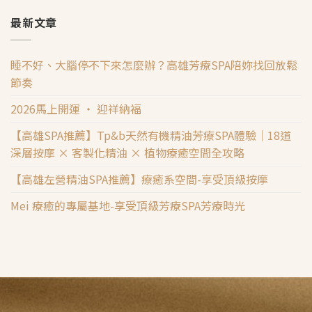
最新文章
睡不好、大腦停不下來怎麼辦？高雄芳療SPA陪妳找回放鬆
節奏
2026馬上開運 ‧ 迎祥納福
【高雄SPA推薦】Tp&b天然有機精油芳療SPA體驗｜18道
深層按摩 × 客製化精油 × 植物療癒空間全攻略
【高雄左營精油SPA推薦】療癒系空間-享受頂級按摩
Mei 療癒的專屬基地-享受頂級芳療SPA芳療時光