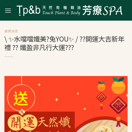
Skip
to
content
最新消息
\ ✨水噹噹孅美?兔YOU✨ / ??開運大吉新年
禮 ?? 孅盈非凡行大運???