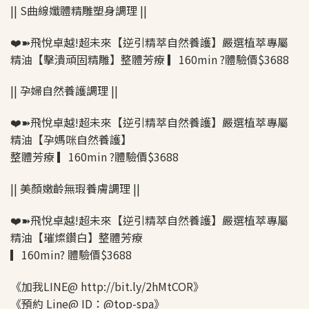
|| S曲線孅體精雕塑身調理 ||
❤️➽飛悅卓越!超未來【逆引精萃自然養護】嚴選植萃專屬
精油【擊潰頑固精雕】整體芳療 ▎160min ?體驗價$3688
|| 孕婦自然養護調理 ||
❤️➽飛悅卓越!超未來【逆引精萃自然養護】嚴選植萃專屬
精油【孕媽咪自然養護】
整體芳療 ▎160min ?體驗價$3688
|| 美顏嫩齡無瑕養膚調理 ||
❤️➽飛悅卓越!超未來【逆引精萃自然養護】嚴選植萃專屬
精油【璀燦鑽白】整體芳療
▎160min? 體驗價$3688
《加我LINE@ http://bit.ly/2hMtCOR》
《預約 Line@ ID：@top-spa》