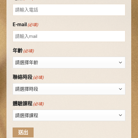
E-mail
(必填)
年齡
(必填)
聯絡時段
(必填)
體驗課程
(必填)