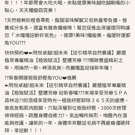
年！！！年節聚會大吃大喝，來點健康美味越吃越唰嘴的小
點心，天天孅瘦窈窕美！
?天然極鮮的橙香果乾，酸甜滋味解膩又低熱量零負擔，營
養成分多多，還富有膳食纖維唷！幫您促進血液循環同時讓
您『 水噹噹逆齡好氣色』，健康?美味?纖瘦美，福運財運都
兔YOU???
快快預約❤️➽飛悅卓越!超未來【逆引精萃自然養護】嚴選
植萃專屬精油【極致賦活】整體芳療 ???開啟豐盛精彩之
年，用煥然一新✨神清氣爽✨亮麗孅盈迎接新年囉！
??新春開運極致舒壓兔YOU❤️推薦
➽飛悅卓越!超未來【逆引精萃自然養護】嚴選植萃專屬精
油【極致賦活】整體芳療 迎新春囉???來場享受芳療ＳＰＡ
森林浴??的頂級享受時光～極致紓壓卸除３６５天的疲憊，
徹底放鬆肌肉筋膜，穴點深層到位極致紓壓，1000次梳理
條條經絡，疏醒身體自癒力?，氣血暢所無形，喚醒內在潛
能與修護，讓新的一年，身體乖乖聽話毛病不再痠痛僵硬拜
拜，享逆齡！！！