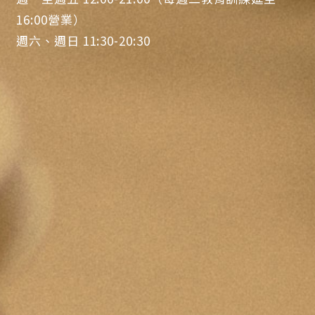
16:00營業）
週六、週日 11:30-20:30