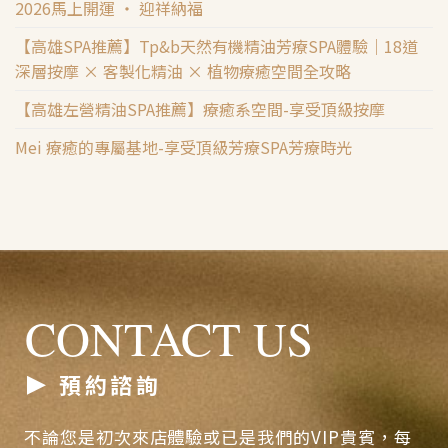
2026馬上開運 ‧ 迎祥納福
【高雄SPA推薦】Tp&b天然有機精油芳療SPA體驗｜18道
深層按摩 × 客製化精油 × 植物療癒空間全攻略
【高雄左營精油SPA推薦】療癒系空間-享受頂級按摩
Mei 療癒的專屬基地-享受頂級芳療SPA芳療時光
CONTACT US
預約諮詢
不論您是初次來店體驗或已是我們的VIP貴賓，每