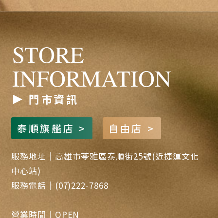
STORE
INFORMATION
門市資訊
泰順旗艦店 >
自由店 >
服務地址｜高雄市苓雅區泰順街25號(近捷運文化
中心站)
服務電話｜(07)222-7868
營業時間｜OPEN