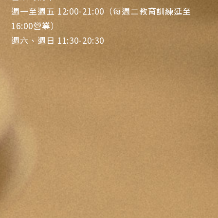
週一至週五 12:00-21:00（每週二教育訓練延至
16:00營業）
週六、週日 11:30-20:30