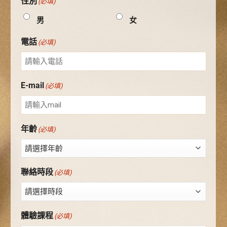
性別
(必填)
男
女
電話
(必填)
E-mail
(必填)
年齡
(必填)
聯絡時段
(必填)
體驗課程
(必填)