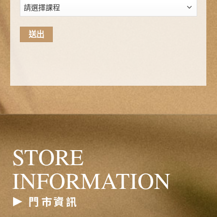
STORE
INFORMATION
門市資訊