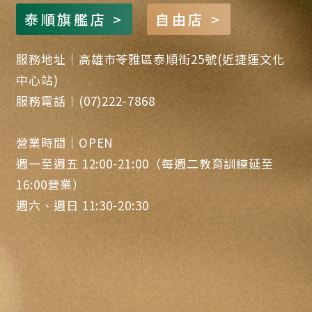
泰順旗艦店 >
自由店 >
服務地址｜高雄市苓雅區泰順街25號(近捷運文化
中心站)
服務電話｜(07)222-7868
營業時間｜OPEN
週一至週五 12:00-21:00（每週二教育訓練延至
16:00營業）
週六、週日 11:30-20:30