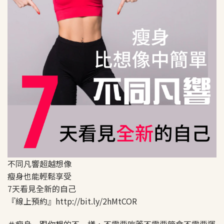
不同凡響超越想像
瘦身也能輕鬆享受
7天看見全新的自己
『線上預約』http://bit.ly/2hMtCOR