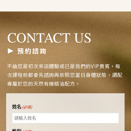
CONTACT US
預約諮詢
不論您是初次來店體驗或已是我們的VIP貴賓，每
次課程前都會先諮詢再依照您當日身體狀態，調配
專屬於您的天然有機精油配方。
姓名
(必填)