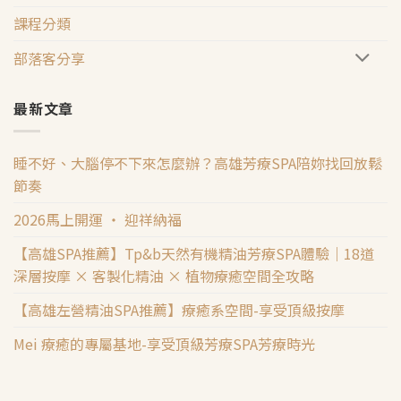
課程分類
部落客分享
最新文章
睡不好、大腦停不下來怎麼辦？高雄芳療SPA陪妳找回放鬆
節奏
2026馬上開運 ‧ 迎祥納福
【高雄SPA推薦】Tp&b天然有機精油芳療SPA體驗｜18道
深層按摩 × 客製化精油 × 植物療癒空間全攻略
【高雄左營精油SPA推薦】療癒系空間-享受頂級按摩
Mei 療癒的專屬基地-享受頂級芳療SPA芳療時光