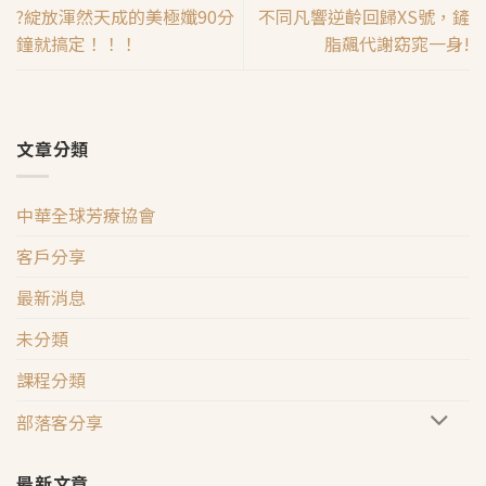
?綻放渾然天成的美極孅90分
不同凡響逆齡回歸XS號，鏟
鐘就搞定！！！
脂飆代謝窈窕一身!
文章分類
中華全球芳療協會
客戶分享
最新消息
未分類
課程分類
部落客分享
最新文章