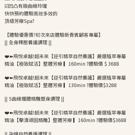
☑️凹凸有緻曲線玲瓏
快快預約體驗高效多效的
頂級芳療Spa?
【體驗優惠價?初次來店體驗新貴賓顧客專屬】
|| 全身釋壓養護調理 ||
❤️➽飛悅卓越!超未來【逆引精萃自然養護】嚴選植萃專屬
精油【極致賦活】整體芳療 ▎160min ?體驗價 $ 3688
❤️➽飛悅卓越!超未來【逆引精萃自然養護】嚴選植萃專屬
精油【極致賦活】整體芳療 ▎130min ?體驗價$3288
|| S曲線孅體精雕塑身調理 ||
❤️➽飛悅卓越!超未來【逆引精萃自然養護】嚴選植萃專屬
精油【擊潰頑固精雕】整體芳療 ▎160min ?體驗價$3688
|| 孕婦自然養護調理 ||