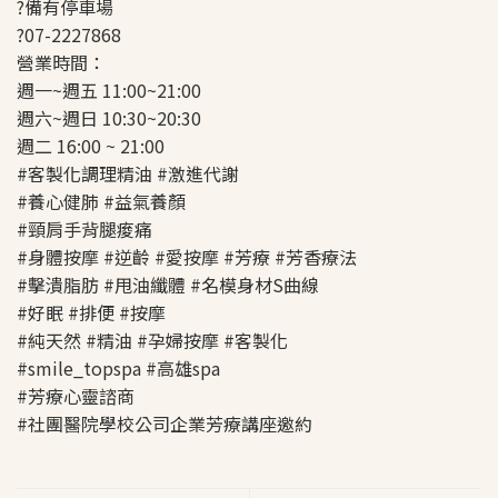
?️備有停車場
?07-2227868
營業時間：
週一~週五 11:00~21:00
週六~週日 10:30~20:30
週二 16:00 ~ 21:00
#客製化調理精油 #激進代謝
#養心健肺 #益氣養顏
#頸肩手背腿痠痛
#身體按摩 #逆齡 #愛按摩 #芳療 #芳香療法
#擊潰脂肪 #甩油纖體 #名模身材S曲線
#好眠 #排便 #按摩
#純天然 #精油 #孕婦按摩 #客製化
#smile_topspa #高雄spa
#芳療心靈諮商
#社團醫院學校公司企業芳療講座邀約