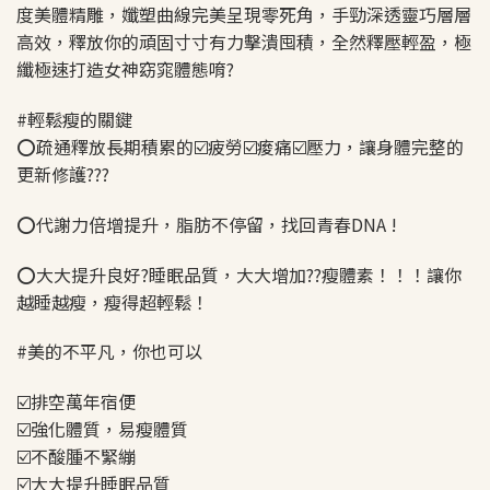
度美體精雕，孅塑曲線完美呈現零死角，手勁深透靈巧層層
高效，釋放你的頑固寸寸有力擊潰囤積，全然釋壓輕盈，極
纖極速打造女神窈窕體態唷?
#輕鬆瘦的關鍵
⭕疏通釋放長期積累的☑️疲勞☑️痠痛☑️壓力，讓身體完整的
更新修護???
⭕代謝力倍增提升，脂肪不停留，找回青春DNA !
⭕大大提升良好?睡眠品質，大大增加??瘦體素！！！讓你
越睡越瘦，瘦得超輕鬆！
#美的不平凡，你也可以
☑️排空萬年宿便
☑️強化體質，易瘦體質
☑️不酸腫不緊繃
☑️大大提升睡眠品質