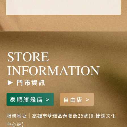
STORE
INFORMATION
門市資訊
泰順旗艦店 >
自由店 >
服務地址｜高雄市苓雅區泰順街25號(近捷運文化
中心站)