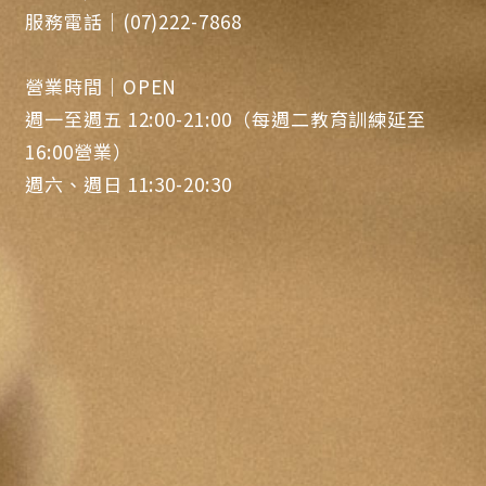
服務電話｜(07)222-7868
營業時間｜OPEN
週一至週五 12:00-21:00（每週二教育訓練延至
16:00營業）
週六、週日 11:30-20:30