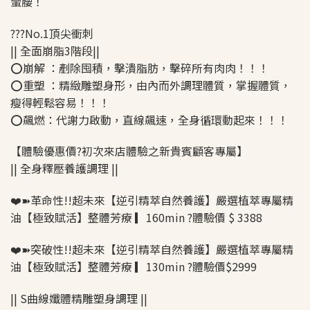
蠻腰！
???No.1頂尖衝刺
|| 全面崩脂3階段||
⭕崩解 ：剷除囤積，擊潰脂肪，擊碎所有肉肉！！！
⭕重塑 ：精緻雕塑身形，由內而外調理體質，掌握體質，
瘦得輕鬆容易！！！
⭕飆燃：代謝力啟動，直線飆速，全身循環動起來！！！
【體驗優惠價?初次來店體驗之新貴賓顧客專屬】
|| 全身釋壓養護調理 ||
❤️➽革命性!!超未來【逆引精萃自然養護】嚴選植萃專屬精
油【極致賦活】整體芳療 ▎160min ?體驗價 $ 3388
❤️➽突破性!!超未來【逆引精萃自然養護】嚴選植萃專屬精
油【極致賦活】整體芳療 ▎130min ?體驗價$2999
|| S曲線孅體精雕塑身調理 ||