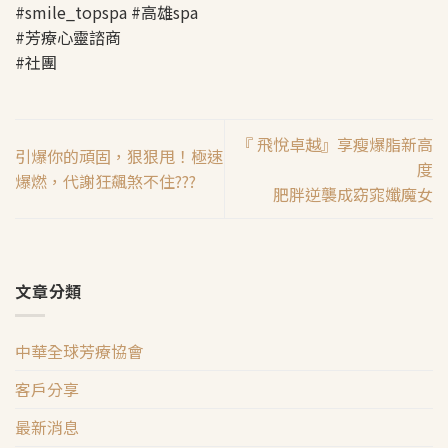
#smile_topspa #高雄spa
#芳療心靈諮商
#社團
『 飛悅卓越』享瘦爆脂新高
引爆你的頑固，狠狠甩！極速
度
爆燃，代謝狂飆煞不住???
肥胖逆襲成窈窕孅魔女
文章分類
中華全球芳療協會
客戶分享
最新消息