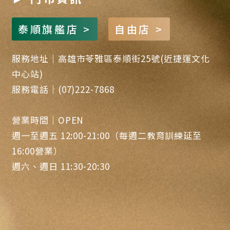
泰順旗艦店 >
自由店 >
服務地址｜高雄市苓雅區泰順街25號(近捷運文化
中心站)
服務電話｜(07)222-7868
營業時間｜OPEN
週一至週五 12:00-21:00（每週二教育訓練延至
16:00營業）
週六、週日 11:30-20:30