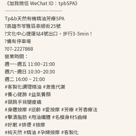
《加我微信 WeChat ID：tpbSPA》
————————————
Tp&b天然有機精油芳療SPA
?高雄市苓雅區泰順街25號
?文化中心捷運站4號出口，步行3-5min！
?️備有停車場
?07-2227868
營業時間：
週一~週五 11:00~21:00
週六~週日 10:30~20:30
週二 16:00 ~ 21:00
#客製化調理精油 #激進代謝
#養心健肺 #益氣養顏
#頸肩手背腿痠痛
#身體按摩 #逆齡 #愛按摩 #芳療 #芳香療法
#擊潰脂肪 #甩油纖體 #名模身材S曲線
#好眠 #排便 #按摩
#純天然 #精油 #孕婦按摩 #客製化