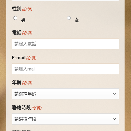
性別
(必填)
男
女
電話
(必填)
E-mail
(必填)
年齡
(必填)
聯絡時段
(必填)