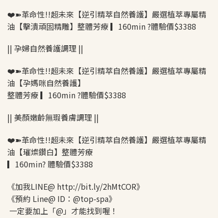
❤️➽革命性!!超未來【逆引精萃自然養護】嚴選植萃專屬精
油【擊潰頑固精雕】整體芳療 ▎160min ?體驗價$3388
|| 孕婦自然養護調理 ||
❤️➽革命性!!超未來【逆引精萃自然養護】嚴選植萃專屬精
油【孕媽咪自然養護】
整體芳療 ▎160min ?體驗價$3388
|| 美顏嫩齡無瑕養膚調理 ||
❤️➽革命性!!超未來【逆引精萃自然養護】嚴選植萃專屬精
油【璀燦鑽白】整體芳療
▎160min? 體驗價$3388
《加我LINE@ http://bit.ly/2hMtCOR》
《預約 Line@ ID：@top-spa》
一定要加上「@」才能找到喔！