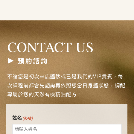
CONTACT US
預約諮詢
不論您是初次來店體驗或已是我們的VIP貴賓，每
次課程前都會先諮詢再依照您當日身體狀態，調配
專屬於您的天然有機精油配方。
姓名
(必填)