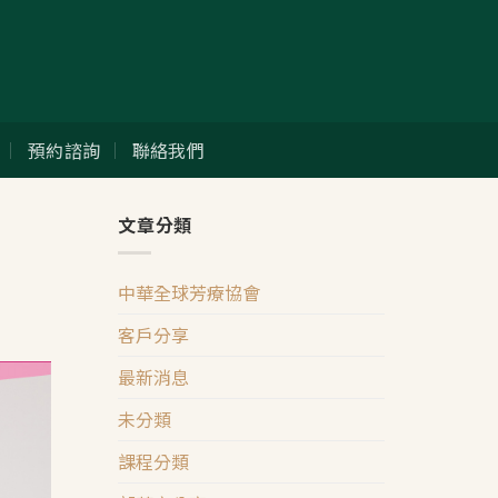
預約諮詢
聯絡我們
文章分類
中華全球芳療協會
客戶分享
最新消息
未分類
課程分類