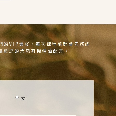
們的VIP貴賓，每次課程前都會先諮詢
屬於您的天然有機精油配方。
女