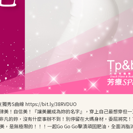
https://bit.ly/38RVDUO
自律美！自信美！『讓美麗成為妳的名字』，穿上自己最想穿但一
非凡的妳，沒有什麼事辦不到！別停留在大媽身材，委屈將究！T
美，是無極限的！！！一起Go Go Go擊潰頑固肥油，全面消脂