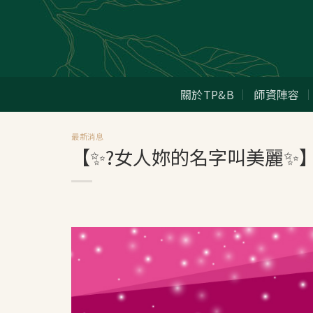
Skip
to
content
關於TP&B
師資陣容
最新消息
【✨?女人妳的名字叫美麗✨