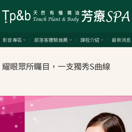
影音專區
部落客體驗推薦
課程介紹
最新消息
】耀眼眾所矚目，一支獨秀S曲線