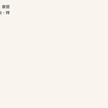
】嚴選
效，釋