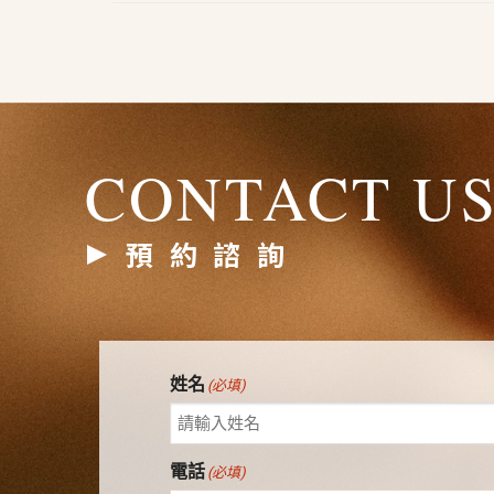
CONTACT U
預約諮詢
姓名
(必填)
電話
(必填)