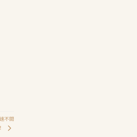
飆速不間
！