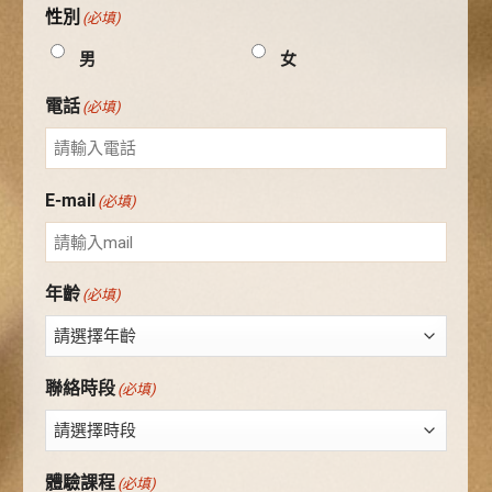
性別
(必填)
男
女
電話
(必填)
E-mail
(必填)
年齡
(必填)
聯絡時段
(必填)
體驗課程
(必填)