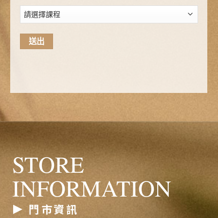
STORE
INFORMATION
門市資訊