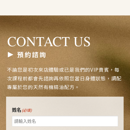
CONTACT US
預約諮詢
不論您是初次來店體驗或已是我們的VIP貴賓，每
次課程前都會先諮詢再依照您當日身體狀態，調配
專屬於您的天然有機精油配方。
姓名
(必填)