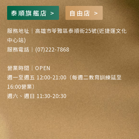
泰順旗艦店 >
自由店 >
服務地址｜高雄市苓雅區泰順街25號(近捷運文化
中心站)
服務電話｜(07)222-7868
營業時間｜OPEN
週一至週五 12:00-21:00（每週二教育訓練延至
16:00營業）
週六、週日 11:30-20:30