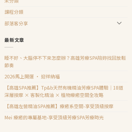
未分類
課程分類
部落客分享
最新文章
睡不好、大腦停不下來怎麼辦？高雄芳療SPA陪妳找回放鬆
節奏
2026馬上開運 ‧ 迎祥納福
【高雄SPA推薦】Tp&b天然有機精油芳療SPA體驗｜18道
深層按摩 × 客製化精油 × 植物療癒空間全攻略
【高雄左營精油SPA推薦】療癒系空間-享受頂級按摩
Mei 療癒的專屬基地-享受頂級芳療SPA芳療時光