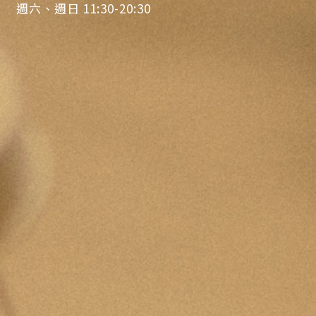
週六、週日 11:30-20:30