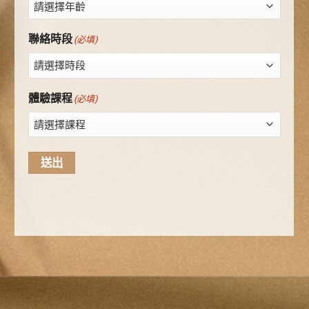
聯絡時段
(必填)
體驗課程
(必填)