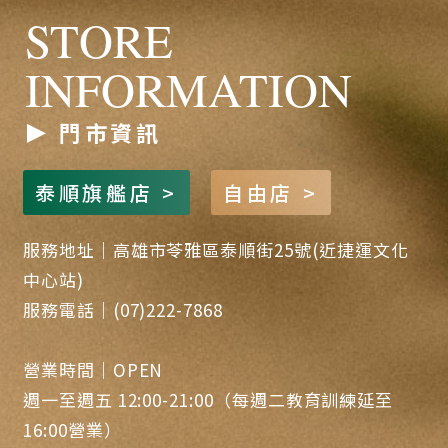
STORE
INFORMATION
門市資訊
泰順旗艦店 >
自由店 >
服務地址｜高雄市苓雅區泰順街25號(近捷運文化
中心站)
服務電話｜(07)222-7868
營業時間｜OPEN
週一至週五 12:00-21:00（每週二教育訓練延至
16:00營業）