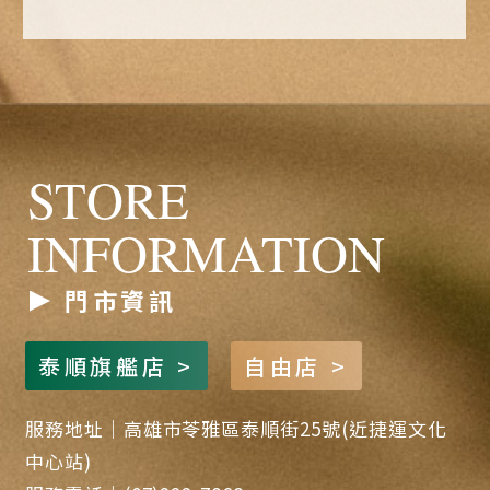
STORE
INFORMATION
門市資訊
泰順旗艦店 >
自由店 >
服務地址｜高雄市苓雅區泰順街25號(近捷運文化
中心站)