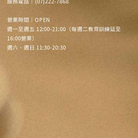
服務電話｜(07)222-7868
營業時間｜OPEN
週一至週五 12:00-21:00（每週二教育訓練延至
16:00營業）
週六、週日 11:30-20:30