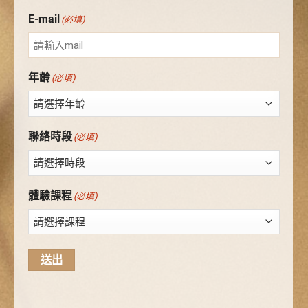
E-mail
(必填)
年齡
(必填)
聯絡時段
(必填)
體驗課程
(必填)