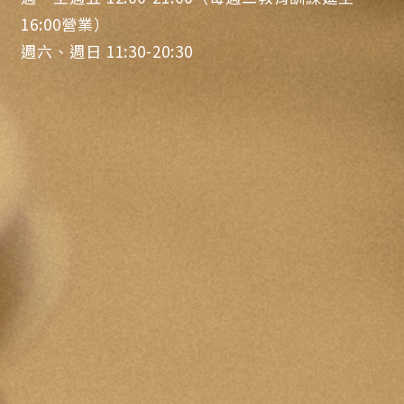
16:00營業）
週六、週日 11:30-20:30