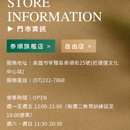
STORE
INFORMATION
門市資訊
泰順旗艦店 >
自由店 >
服務地址｜高雄市苓雅區泰順街25號(近捷運文化
中心站)
服務電話｜(07)222-7868
營業時間｜OPEN
週一至週五 12:00-21:00（每週二教育訓練延至
16:00營業）
週六、週日 11:30-20:30