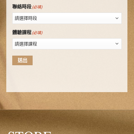
聯絡時段
(必填)
體驗課程
(必填)