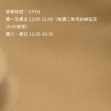
營業時間｜OPEN
週一至週五 12:00-21:00（每週二教育訓練延至
16:00營業）
週六、週日 11:30-20:30