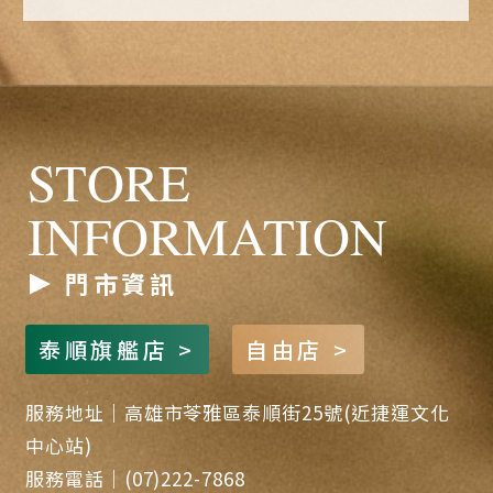
STORE
INFORMATION
門市資訊
泰順旗艦店 >
自由店 >
服務地址｜高雄市苓雅區泰順街25號(近捷運文化
中心站)
服務電話｜(07)222-7868