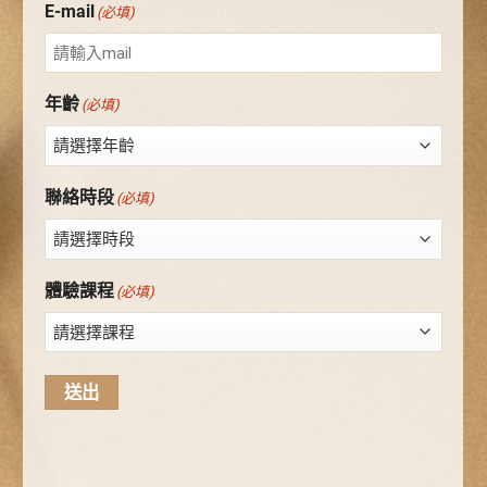
E-mail
(必填)
年齡
(必填)
聯絡時段
(必填)
體驗課程
(必填)