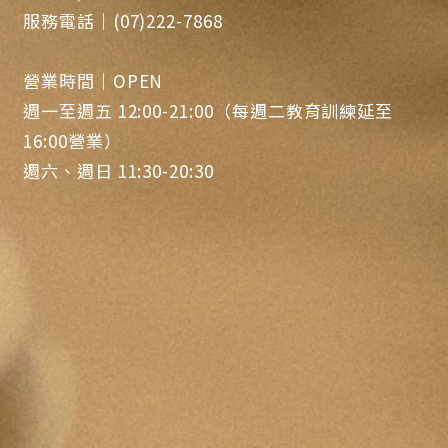
服務電話｜(07)222-7868
營業時間｜OPEN
週一至週五 12:00-21:00（每週二教育訓練延至
16:00營業）
週六、週日 11:30-20:30