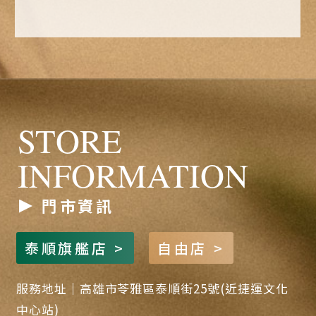
STORE
INFORMATION
門市資訊
泰順旗艦店 >
自由店 >
服務地址｜高雄市苓雅區泰順街25號(近捷運文化
中心站)