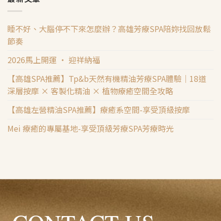
睡不好、大腦停不下來怎麼辦？高雄芳療SPA陪妳找回放鬆
節奏
2026馬上開運 ‧ 迎祥納福
【高雄SPA推薦】Tp&b天然有機精油芳療SPA體驗｜18道
深層按摩 × 客製化精油 × 植物療癒空間全攻略
【高雄左營精油SPA推薦】療癒系空間-享受頂級按摩
Mei 療癒的專屬基地-享受頂級芳療SPA芳療時光