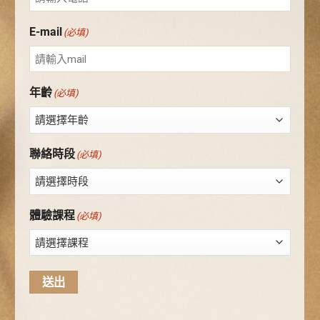
E-mail
(必填)
年齡
(必填)
聯絡時段
(必填)
體驗課程
(必填)