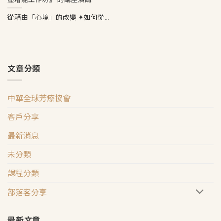
從藉由「心境」的改變 ✦如何從...
文章分類
中華全球芳療協會
客戶分享
最新消息
未分類
課程分類
部落客分享
最新文章