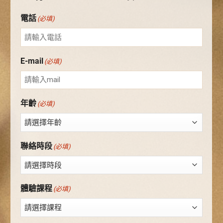
電話
(必填)
E-mail
(必填)
年齡
(必填)
聯絡時段
(必填)
體驗課程
(必填)