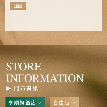
STORE
INFORMATION
門市資訊
泰順旗艦店 >
自由店 >