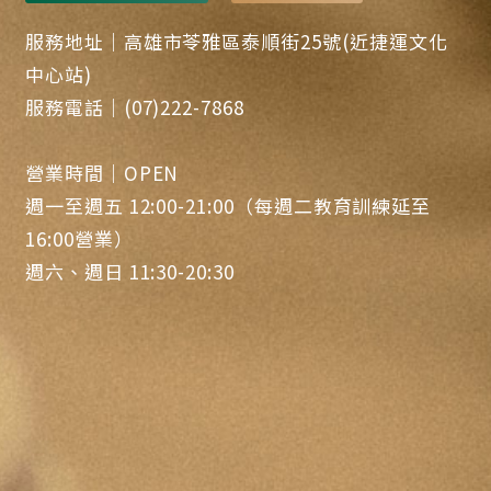
服務地址｜高雄市苓雅區泰順街25號(近捷運文化
中心站)
服務電話｜(07)222-7868
營業時間｜OPEN
週一至週五 12:00-21:00（每週二教育訓練延至
16:00營業）
週六、週日 11:30-20:30