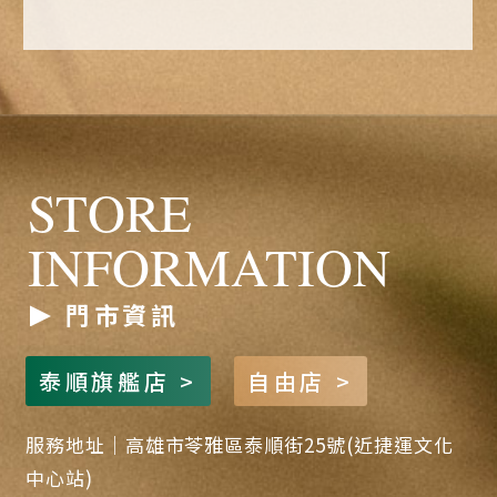
STORE
INFORMATION
門市資訊
泰順旗艦店 >
自由店 >
服務地址｜高雄市苓雅區泰順街25號(近捷運文化
中心站)