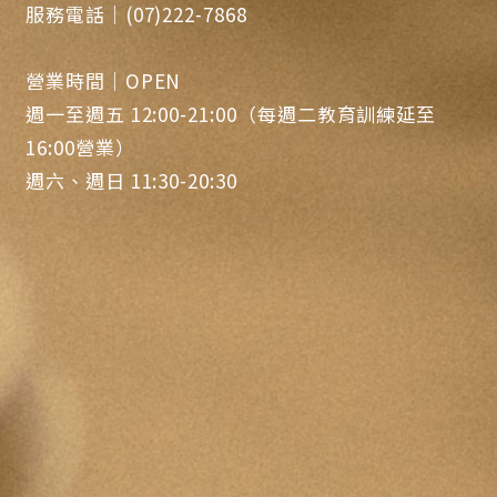
服務電話｜(07)222-7868
營業時間｜OPEN
週一至週五 12:00-21:00（每週二教育訓練延至
16:00營業）
週六、週日 11:30-20:30