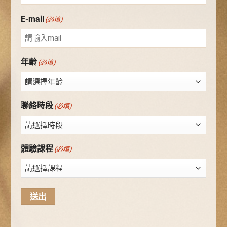
E-mail
(必填)
年齡
(必填)
聯絡時段
(必填)
體驗課程
(必填)