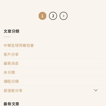
1
2
文章分類
中華全球芳療協會
客戶分享
最新消息
未分類
課程分類
部落客分享
最新文章