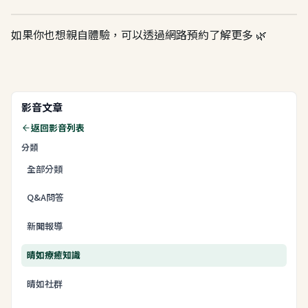
如果你也想親自體驗，可以透過網路預約了解更多 🌿
影音文章
返回影音列表
分類
全部分類
Q&A問答
新聞報導
晴如療癒知識
晴如社群