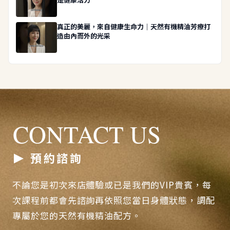
真正的美麗，來自健康生命力｜天然有機精油芳療打
造由內而外的光采
CONTACT US
預約諮詢
不論您是初次來店體驗或已是我們的VIP貴賓，每
次課程前都會先諮詢再依照您當日身體狀態，調配
專屬於您的天然有機精油配方。