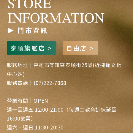
STORE
INFORMATION
門市資訊
泰順旗艦店 >
自由店 >
服務地址｜高雄市苓雅區泰順街25號(近捷運文化
中心站)
服務電話｜(07)222-7868
營業時間｜OPEN
週一至週五 12:00-21:00（每週二教育訓練延至
16:00營業）
週六、週日 11:30-20:30