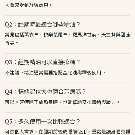
人會感受到舒緩效果。
Q2：經期時最適合哪些精油？
常見包括薰衣草、快樂鼠尾草、羅馬洋甘菊、天竺葵與甜茴
香等。
Q3：經期精油可以直接擦嗎？
不建議。精油通常需要搭配基底油稀釋後使用。
Q4：情緒起伏大也適合芳療嗎？
可以。芳療除了放鬆身體，也能幫助安撫情緒與壓力。
Q5：多久使用一次比較適合？
可依個人需求，在經期前後或睡前使用，重點是讓身體有穩