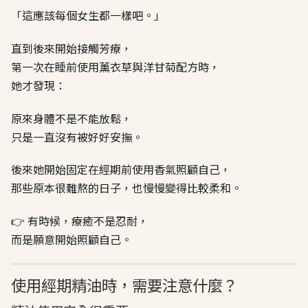
「這應該每個女生都一樣吧。」
直到後來開始接觸芳療，
第一次在睡前使用薰衣草與洋甘菊配方時，
她才發現：
原來身體不是不能放鬆，
只是一直沒有被好好安撫。
後來她開始固定在經期前使用香氣照顧自己，
那些原本很難熬的日子，也慢慢變得比較柔和。
👉 有時候，療癒不是忍耐，
而是願意開始照顧自己。
使用經期精油時，需要注意什麼？