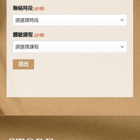
聯絡時段
(必填)
體驗課程
(必填)