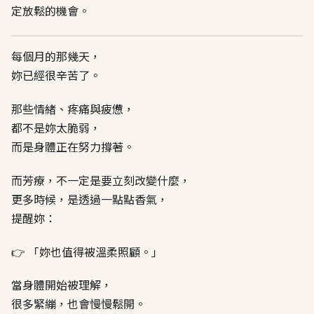
定放鬆的機會。
每個月的那幾天，
妳已經很辛苦了。
那些情緒、疼痛與疲憊，
都不是妳太脆弱，
而是身體正在努力撐著。
而芳療，不一定是要立刻改變什麼，
更多時候，是透過一點點香氣，
提醒妳：
👉 「妳也值得被溫柔照顧。」
當身體開始被理解，
很多緊繃，也會慢慢鬆開。